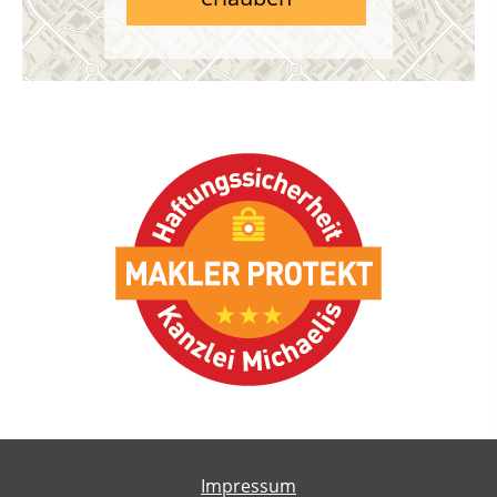
Impressum