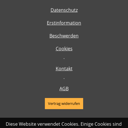
Datenschutz
Erstinformation
Beschwerden
Cookies
·
Kontakt
·
AGB
Vertrag widerrufen
Diese Website verwendet Cookies. Einige Cookies sind