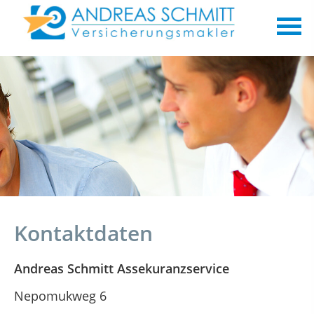
Kontaktdaten
Andreas Schmitt Assekuranzservice
Nepomukweg 6